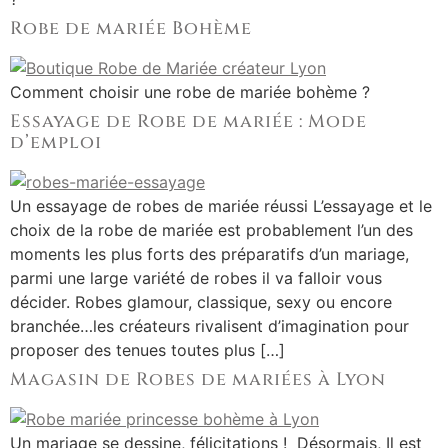
Robe de mariée Bohème
Comment choisir une robe de mariée bohème ?
Essayage de Robe de mariée : Mode
d’emploi
Un essayage de robes de mariée réussi L’essayage et le
choix de la robe de mariée est probablement l’un des
moments les plus forts des préparatifs d’un mariage,
parmi une large variété de robes il va falloir vous
décider. Robes glamour, classique, sexy ou encore
branchée…les créateurs rivalisent d’imagination pour
proposer des tenues toutes plus […]
Magasin de Robes de mariées à Lyon
Un mariage se dessine, félicitations ! Désormais, Il est