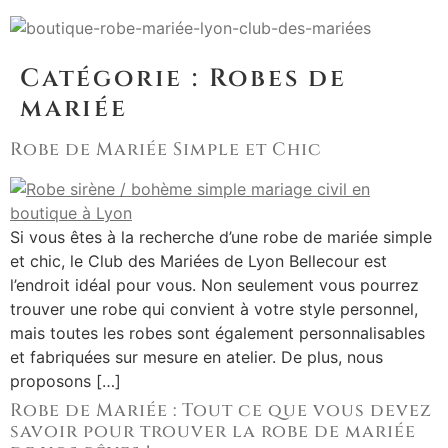
Catégorie :
Robes de
mariée
Robe de Mariée Simple et Chic
Si vous êtes à la recherche d’une robe de mariée simple
et chic, le Club des Mariées de Lyon Bellecour est
l’endroit idéal pour vous. Non seulement vous pourrez
trouver une robe qui convient à votre style personnel,
mais toutes les robes sont également personnalisables
et fabriquées sur mesure en atelier. De plus, nous
proposons […]
Robe de Mariée : Tout ce que vous devez
savoir pour trouver la robe de mariée