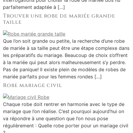
interrogations pour choisir la robe de mariée dos nu
parfaitement adaptée à […]
Trouver une robe de mariée grande
taille
Que l’on soit grande ou petite, la recherche d’une robe
de mariée à sa taille peut être une étape complexe dans
les préparatifs du mariage. Beaucoup de choix s’offrent
à la mariée qui peut alors malheureusement s’y perdre.
Pas de panique! Il existe plein de modèles de robes de
mariée parfaits pour les femmes rondes […]
Robe mariage civil
Chaque robe doit rentrer en harmonie avec le type de
mariage que l’on réalise. C’est pourquoi aujourd’hui on
va répondre à une question que l’on nous pose
régulièrement : Quelle robe porter pour un mariage civil
?