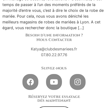
temps de passer à l’un des moments préférés de la
majorité d’entre vous, c’est à dire le choix de la robe de
mariée. Pour cela, nous vous avons déniché les
meilleurs magasins de robes de mariées à Lyon. A cet
égard, vous rechercher donc la boutique […]
Besoin d'une information ?
Nous Contacter
Katya@clubdesmariees.fr
07.80.22.97.76
Suivez-nous
Réservez votre essayage
dés maintenant