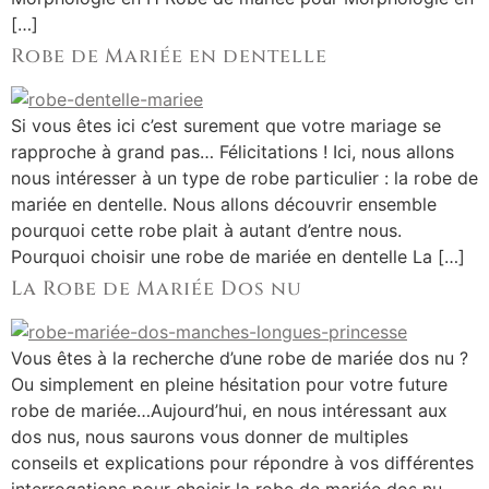
[…]
Robe de Mariée en dentelle
Si vous êtes ici c’est surement que votre mariage se
rapproche à grand pas… Félicitations ! Ici, nous allons
nous intéresser à un type de robe particulier : la robe de
mariée en dentelle. Nous allons découvrir ensemble
pourquoi cette robe plait à autant d’entre nous.
Pourquoi choisir une robe de mariée en dentelle La […]
La Robe de Mariée Dos nu
Vous êtes à la recherche d’une robe de mariée dos nu ?
Ou simplement en pleine hésitation pour votre future
robe de mariée…Aujourd’hui, en nous intéressant aux
dos nus, nous saurons vous donner de multiples
conseils et explications pour répondre à vos différentes