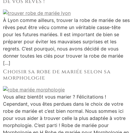
de vos rêves !
À Lyon comme ailleurs, trouver la robe de mariée de ses
rêves peut être vécu comme un véritable casse-tête
pour les futures mariées. Il est important de bien se
préparer pour éviter les mauvaises surprises et les
regrets. C’est pourquoi, nous avons décidé de vous
donner toutes les clés pour trouver la robe de mariée
[…]
Choisir sa robe de mariée selon sa
morphologie
Vous allez bientôt vous marier ? Félicitations !
Cependant, vous êtes perdues dans le choix de votre
robe de mariée et c’est bien normal. Nous sommes ici
pour vous aider à trouver celle la plus adaptée à votre
morphologie. C’est parti ! Robe de mariée pour
Morphologie en H Robe de mariée pour Morphologie en