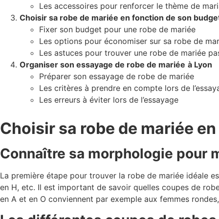
Les accessoires pour renforcer le thème de mar
Choisir sa robe de mariée en fonction de son budge
Fixer son budget pour une robe de mariée
Les options pour économiser sur sa robe de mar
Les astuces pour trouver une robe de mariée pa
Organiser son essayage de robe de mariée
à Lyon
Préparer son essayage de robe de mariée
Les critères à prendre en compte lors de l’essay
Les erreurs à éviter lors de l’essayage
Choisir sa robe de mariée en
Connaître sa morphologie pour m
La première étape pour trouver la robe de mariée idéale est
en H, etc. Il est important de savoir quelles coupes de rob
en A et en O conviennent par exemple aux femmes rondes,