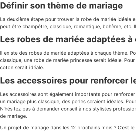
Définir son thème de mariage
La deuxième étape pour trouver la robe de mariée idéale es
peut être champêtre, classique, romantique, bohème, etc. I
Les robes de mariée adaptées à
Il existe des robes de mariée adaptées à chaque thème. Pou
classique, une robe de mariée princesse serait idéale. Pou
coton serait idéale.
Les accessoires pour renforcer 
Les accessoires sont également importants pour renforcer 
un mariage plus classique, des perles seraient idéales. Po
N’hésitez pas à demander conseil à nos stylistes professio
de mariage.
Un projet de mariage dans les 12 prochains mois ? C’est