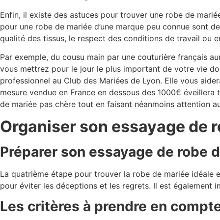
Enfin, il existe des astuces pour trouver une robe de mari
pour une robe de mariée d’une marque peu connue sont des a
qualité des tissus, le respect des conditions de travail ou e
Par exemple, du cousu main par une couturière français aur
vous mettrez pour le jour le plus important de votre vie do
professionnel au Club des Mariées de Lyon. Elle vous aider
mesure vendue en France en dessous des 1000€ éveillera t
de mariée pas chère tout en faisant néanmoins attention au 
Organiser son essayage de r
Préparer son essayage de robe 
La quatrième étape pour trouver la robe de mariée idéale 
pour éviter les déceptions et les regrets. Il est également i
Les critères à prendre en compte