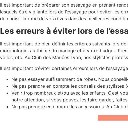
Il est important de préparer son essayage en prenant rende
lesquels être vigilante lors de l’essayage pour éviter les
de choisir la robe de vos rêves dans les meilleures conditio
Les erreurs à éviter lors de l’es
Il est important de bien définir les critères suivants lors de 
morphologie, au thème du mariage et à votre budget. Prene
voiles, etc. Au Club des Mariées Lyon, nos stylistes profes
Il est important d’éviter certaines erreurs lors de l’essayage
Ne pas essayer suffisamment de robes. Nous conseill
Ne pas prendre en compte les conseils des stylistes (
Venir trop nombreux et/ou avec les enfants. C’est vot
notre attention, si vous pouvez les faire garder, faites
Ne pas prendre en compte les accessoires. Au Club de