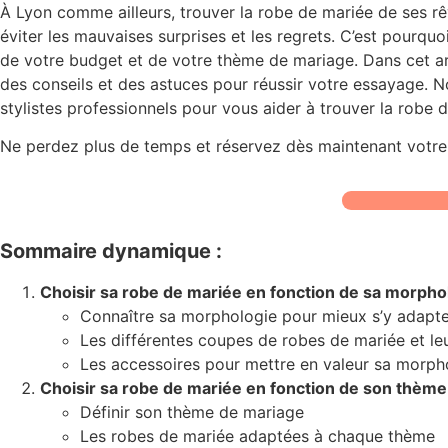
À Lyon comme ailleurs, trouver la robe de mariée de ses rê
éviter les mauvaises surprises et les regrets. C’est pourqu
de votre budget et de votre thème de mariage. Dans cet art
des conseils et des astuces pour réussir votre essayage. N
stylistes professionnels pour vous aider à trouver la robe 
Ne perdez plus de temps et réservez dès maintenant votre 
Sommaire dynamique :
Choisir sa robe de mariée en fonction de sa morpho
Connaître sa morphologie pour mieux s’y adapte
Les différentes coupes de robes de mariée et leu
Les accessoires pour mettre en valeur sa morph
Choisir sa robe de mariée en fonction de son thèm
Définir son thème de mariage
Les robes de mariée adaptées à chaque thème