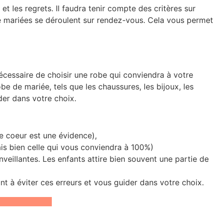
 les regrets. Il faudra tenir compte des critères sur
de mariées se déroulent sur rendez-vous. Cela vous permet
st nécessaire de choisir une robe qui conviendra à votre
de mariée, tels que les chaussures, les bijoux, les
der dans votre choix.
 coeur est une évidence),
ais bien celle qui vous conviendra à 100%)
eillantes. Les enfants attire bien souvent une partie de
t à éviter ces erreurs et vous guider dans votre choix.