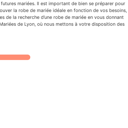
futures mariées. Il est important de bien se préparer pour
rouver la robe de mariée idéale en fonction de vos besoins,
apes de la recherche d’une robe de mariée en vous donnant
 Mariées de Lyon, où nous mettons à votre disposition des