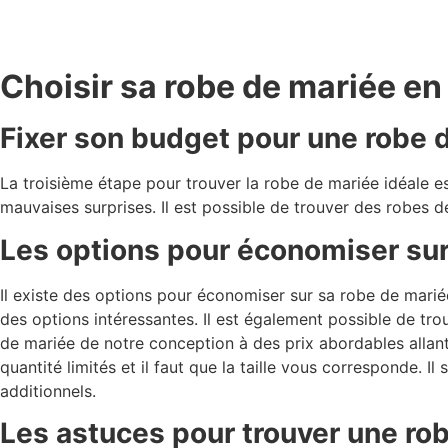
Choisir sa robe de mariée en
Fixer son budget pour une robe 
La troisième étape pour trouver la robe de mariée idéale e
mauvaises surprises. Il est possible de trouver des robes 
Les options pour économiser sur
Il existe des options pour économiser sur sa robe de mari
des options intéressantes. Il est également possible de t
de mariée de notre conception à des prix abordables allan
quantité limités et il faut que la taille vous corresponde.
additionnels.
Les astuces pour trouver une ro