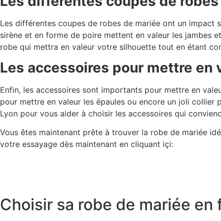
Les différentes coupes de robes 
Les différentes coupes de robes de mariée ont un impact su
sirène et en forme de poire mettent en valeur les jambes et
robe qui mettra en valeur votre silhouette tout en étant co
Les accessoires pour mettre en 
Enfin, les accessoires sont importants pour mettre en valeu
pour mettre en valeur les épaules ou encore un joli collier
Lyon pour vous aider à choisir les accessoires qui convien
Vous êtes maintenant prête à trouver la robe de mariée idé
votre essayage dès maintenant en cliquant içi:
Choisir sa robe de mariée en