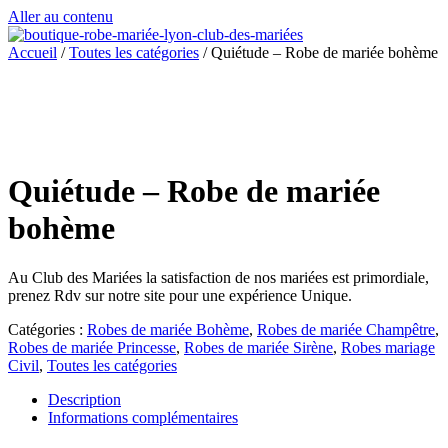
Aller au contenu
Accueil
/
Toutes les catégories
/ Quiétude – Robe de mariée bohème
Quiétude – Robe de mariée
bohème
Au Club des Mariées la satisfaction de nos mariées est primordiale,
prenez Rdv sur notre site pour une expérience Unique.
Catégories :
Robes de mariée Bohème
,
Robes de mariée Champêtre
,
Robes de mariée Princesse
,
Robes de mariée Sirène
,
Robes mariage
Civil
,
Toutes les catégories
Description
Informations complémentaires