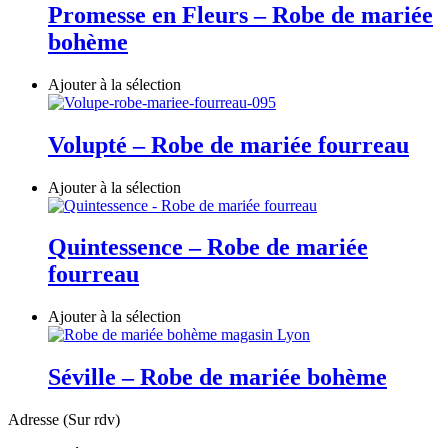
Promesse en Fleurs – Robe de mariée
bohème
Ajouter à la sélection
Volupté – Robe de mariée fourreau
Ajouter à la sélection
Quintessence – Robe de mariée
fourreau
Ajouter à la sélection
Séville – Robe de mariée bohème
Adresse (Sur rdv)