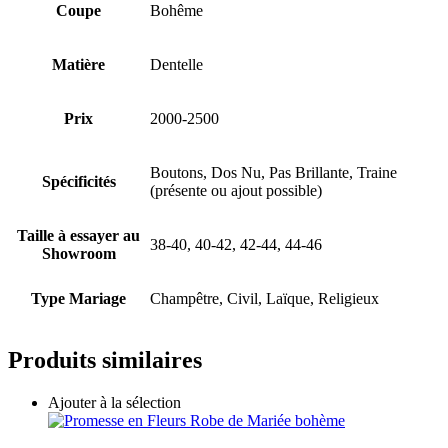
Coupe
Bohême
Matière
Dentelle
Prix
2000-2500
Boutons, Dos Nu, Pas Brillante, Traine
Spécificités
(présente ou ajout possible)
Taille à essayer au
38-40, 40-42, 42-44, 44-46
Showroom
Type Mariage
Champêtre, Civil, Laïque, Religieux
Produits similaires
Ajouter à la sélection