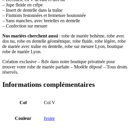
– Jupe fluide en crêpe
– Insert de dentelle dans la traîne
– Finitions festonnées et fermeture boutonnée
– Sans manches, avec bretelles en dentelle
– Confection sur mesure
Nos mariées cherchent aussi
: robe de mariée bohème, robe avec
dos nu, robe en dentelle géométrique, robe fluide, robe légère, robe
de mariée avec traîne en dentelle, robe sur mesure Lyon, boutique
robe de mariée Lyon.
Création exclusive – Rdv dans notre boutique privatisée pour
trouver votre robe de mariée parfaite – Modèle déposé – Tous droits
réservés.
Informations complémentaires
Col
Col V
Couleur
Ivoire