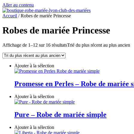
Aller au contenu
Accueil
/ Robes de mariée Princesse
Robes de mariée Princesse
Affichage de 1–12 sur 16 résultats
Trié du plus récent au plus ancien
Ajouter à la sélection
Promesse en Perles – Robe de mariée 
Ajouter à la sélection
Pure – Robe de mariée simple
Ajouter à la sélection