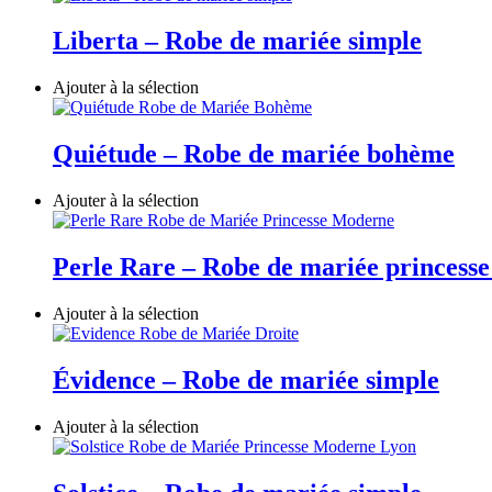
Liberta – Robe de mariée simple
Ajouter à la sélection
Quiétude – Robe de mariée bohème
Ajouter à la sélection
Perle Rare – Robe de mariée princess
Ajouter à la sélection
Évidence – Robe de mariée simple
Ajouter à la sélection