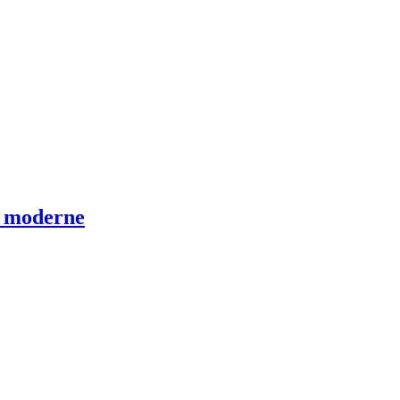
e moderne