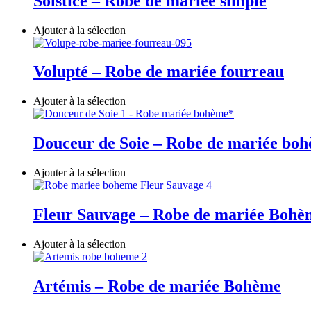
Solstice – Robe de mariée simple
Ajouter à la sélection
Volupté – Robe de mariée fourreau
Ajouter à la sélection
Douceur de Soie – Robe de mariée bo
Ajouter à la sélection
Fleur Sauvage – Robe de mariée Bohè
Ajouter à la sélection
Artémis – Robe de mariée Bohème