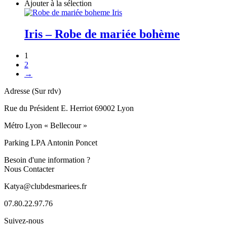
Ajouter à la sélection
Iris – Robe de mariée bohème
1
2
→
Adresse (Sur rdv)
Rue du Président E. Herriot 69002 Lyon
Métro Lyon « Bellecour »
Parking LPA Antonin Poncet
Besoin d'une information ?
Nous Contacter
Katya@clubdesmariees.fr
07.80.22.97.76
Suivez-nous