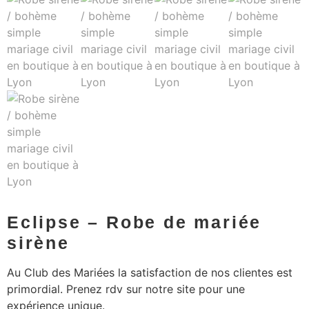
Eclipse – Robe de mariée
sirène
Au Club des Mariées la satisfaction de nos clientes est
primordial. Prenez rdv sur notre site pour une
expérience unique.