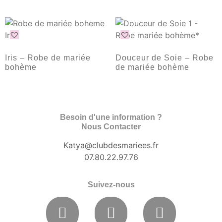
Iris – Robe de mariée
Douceur de Soie – Robe
bohème
de mariée bohème
Besoin d'une information ?
Nous Contacter
Katya@clubdesmariees.fr
07.80.22.97.76
Suivez-nous