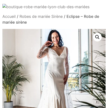
Accueil
/
Robes de mariée Sirène
/ Eclipse – Robe de
mariée sirène