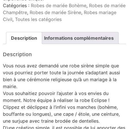
Catégories :
Robes de mariée Bohème
,
Robes de mariée
Champêtre
,
Robes de mariée Sirène
,
Robes mariage
Civil
,
Toutes les catégories
Description
Informations complémentaires
Description
Vous nous avez demandé une robe sirène simple que
vous pourriez porter toute la journée s’adaptant aussi
bien à une cérémonie religieuse qu’à un mariage à la
mairie.
Vous souhaitiez pouvoir l’ajuster à vos envies du
moment. Notre équipe à réaliser la robe Eclipse !
Clippez et déclippez à l’infini vos manches (bohème,
bouffante ou longues), une cape / étole, une ceinture,
une surjupe avec traine brodée de dentelles.
D’une création simple, il est possible de lui apporter des