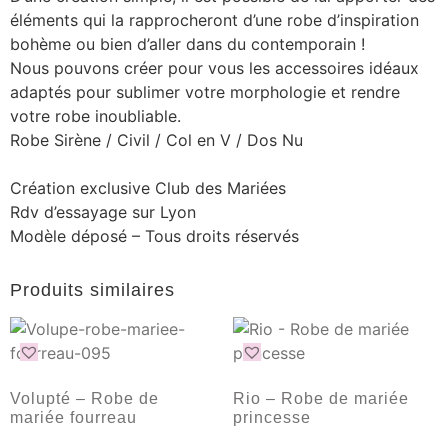
éléments qui la rapprocheront d’une robe d’inspiration
bohème ou bien d’aller dans du contemporain !
Nous pouvons créer pour vous les accessoires idéaux
adaptés pour sublimer votre morphologie et rendre
votre robe inoubliable.
Robe Sirène / Civil / Col en V / Dos Nu
Création exclusive Club des Mariées
Rdv d’essayage sur Lyon
Modèle déposé – Tous droits réservés
Produits similaires
Volupté – Robe de
Rio – Robe de mariée
mariée fourreau
princesse