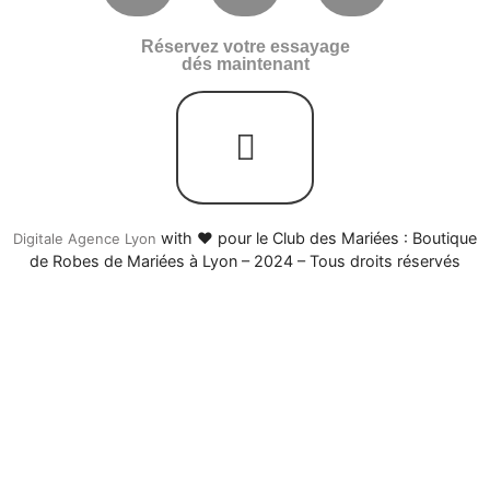
Réservez votre essayage
dés maintenant
with ♥ pour le Club des Mariées : Boutique
Digitale Agence Lyon
de Robes de Mariées à Lyon – 2024 – Tous droits réservés