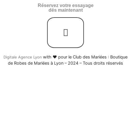
Réservez votre essayage
dés maintenant
with ♥ pour le Club des Mariées : Boutique
Digitale Agence Lyon
de Robes de Mariées à Lyon – 2024 – Tous droits réservés