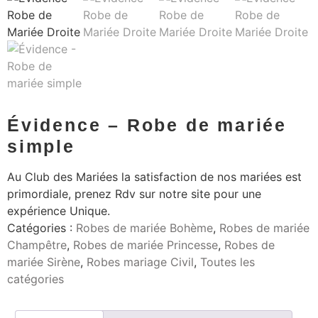
Évidence – Robe de mariée
simple
Au Club des Mariées la satisfaction de nos mariées est
primordiale, prenez Rdv sur notre site pour une
expérience Unique.
Catégories :
Robes de mariée Bohème
,
Robes de mariée
Champêtre
,
Robes de mariée Princesse
,
Robes de
mariée Sirène
,
Robes mariage Civil
,
Toutes les
catégories