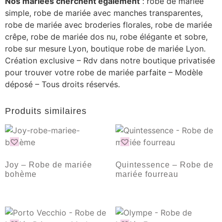
Nos mariées cherchent également
: robe de mariée
simple, robe de mariée avec manches transparentes,
robe de mariée avec broderies florales, robe de mariée
crêpe, robe de mariée dos nu, robe élégante et sobre,
robe sur mesure Lyon, boutique robe de mariée Lyon.
Création exclusive – Rdv dans notre boutique privatisée
pour trouver votre robe de mariée parfaite – Modèle
déposé – Tous droits réservés.
Produits similaires
Joy – Robe de mariée
Quintessence – Robe de
bohème
mariée fourreau