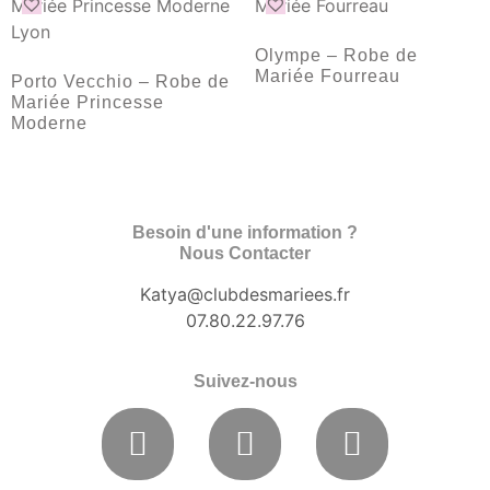
Olympe – Robe de
Mariée Fourreau
Porto Vecchio – Robe de
Mariée Princesse
Moderne
Besoin d'une information ?
Nous Contacter
Katya@clubdesmariees.fr
07.80.22.97.76
Suivez-nous