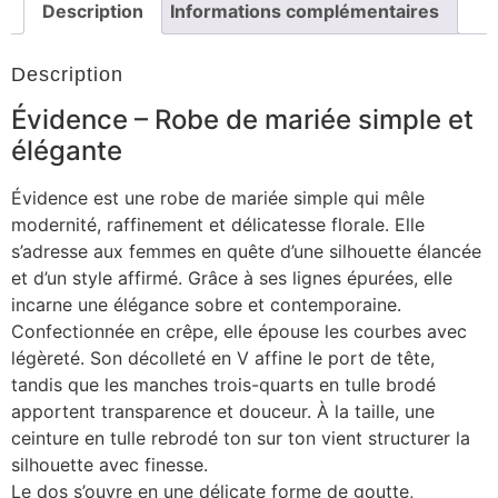
Description
Informations complémentaires
Description
Évidence – Robe de mariée simple et
élégante
Évidence est une robe de mariée simple qui mêle
modernité, raffinement et délicatesse florale. Elle
s’adresse aux femmes en quête d’une silhouette élancée
et d’un style affirmé. Grâce à ses lignes épurées, elle
incarne une élégance sobre et contemporaine.
Confectionnée en crêpe, elle épouse les courbes avec
légèreté. Son décolleté en V affine le port de tête,
tandis que les manches trois-quarts en tulle brodé
apportent transparence et douceur. À la taille, une
ceinture en tulle rebrodé ton sur ton vient structurer la
silhouette avec finesse.
Le dos s’ouvre en une délicate forme de goutte,