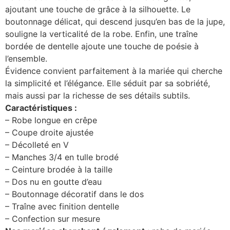
ajoutant une touche de grâce à la silhouette. Le
boutonnage délicat, qui descend jusqu’en bas de la jupe,
souligne la verticalité de la robe. Enfin, une traîne
bordée de dentelle ajoute une touche de poésie à
l’ensemble.
Évidence convient parfaitement à la mariée qui cherche
la simplicité et l’élégance. Elle séduit par sa sobriété,
mais aussi par la richesse de ses détails subtils.
Caractéristiques :
– Robe longue en crêpe
– Coupe droite ajustée
– Décolleté en V
– Manches 3/4 en tulle brodé
– Ceinture brodée à la taille
– Dos nu en goutte d’eau
– Boutonnage décoratif dans le dos
– Traîne avec finition dentelle
– Confection sur mesure