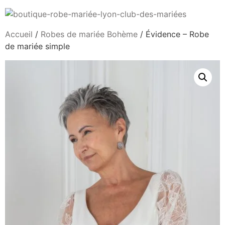
Accueil
/
Robes de mariée Bohème
/ Évidence – Robe
de mariée simple