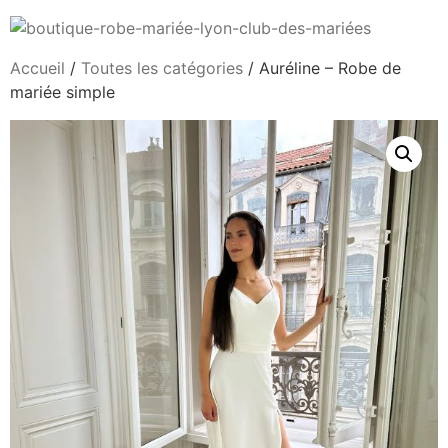
Accueil
/
Toutes les catégories
/ Auréline – Robe de
mariée simple