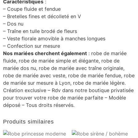
Caractéristiques
:
– Coupe fluide et fendue
– Bretelles fines et décolleté en V
– Dos nu
– Traîne en tulle brodé de fleurs
– Veste florale amovible à manches longues
– Confection sur mesure
Nos mariées cherchent également
: robe de mariée
fluide, robe de mariée simple et élégante, robe de
mariée dos nu, robe de mariée avec traîne originale,
robe de mariée avec veste, robe de mariée fendue, robe
de mariée sur mesure à Lyon, robe de mariée légère.
Création exclusive – Rdv dans notre boutique privatisée
pour trouver votre robe de mariée parfaite – Modèle
déposé – Tous droits réservés.
Produits similaires