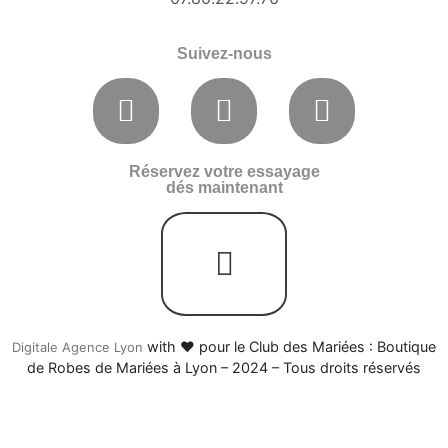
Suivez-nous
Réservez votre essayage
dés maintenant
with ♥ pour le Club des Mariées : Boutique
Digitale Agence Lyon
de Robes de Mariées à Lyon – 2024 – Tous droits réservés