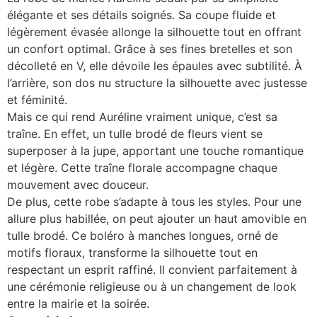
élégante et ses détails soignés. Sa coupe fluide et
légèrement évasée allonge la silhouette tout en offrant
un confort optimal. Grâce à ses fines bretelles et son
décolleté en V, elle dévoile les épaules avec subtilité. À
l’arrière, son dos nu structure la silhouette avec justesse
et féminité.
Mais ce qui rend Auréline vraiment unique, c’est sa
traîne. En effet, un tulle brodé de fleurs vient se
superposer à la jupe, apportant une touche romantique
et légère. Cette traîne florale accompagne chaque
mouvement avec douceur.
De plus, cette robe s’adapte à tous les styles. Pour une
allure plus habillée, on peut ajouter un haut amovible en
tulle brodé. Ce boléro à manches longues, orné de
motifs floraux, transforme la silhouette tout en
respectant un esprit raffiné. Il convient parfaitement à
une cérémonie religieuse ou à un changement de look
entre la mairie et la soirée.