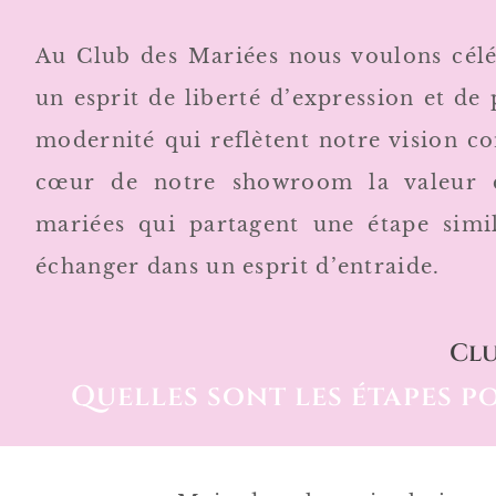
Au Club des Mariées nous voulons célé
un esprit de liberté d’expression et de
modernité qui reflètent notre vision 
cœur de notre showroom la valeur 
mariées qui partagent une étape simil
échanger dans un esprit d’entraide.
Clu
Quelles sont les étapes p