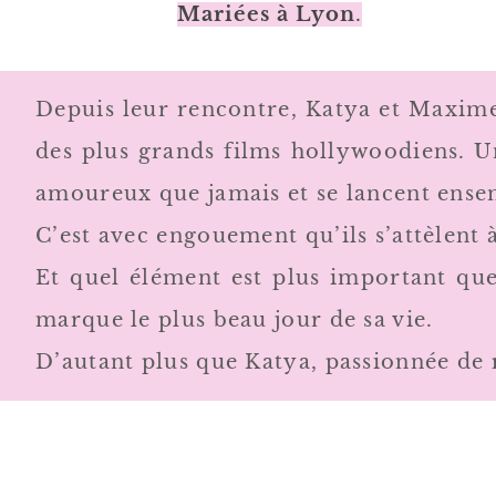
Mariées à Lyon
.
Depuis leur rencontre, Katya et Maxime 
des plus grands films hollywoodiens. Un
amoureux que jamais et se lancent ense
C’est avec engouement qu’ils s’attèlent 
Et quel élément est plus important qu
marque le plus beau jour de sa vie.
D’autant plus que Katya, passionnée de