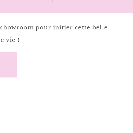
showroom pour initier cette belle
e vie !