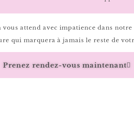
n vous attend avec impatience dans notre 
re qui marquera à jamais le reste de votr
Prenez rendez-vous maintenant