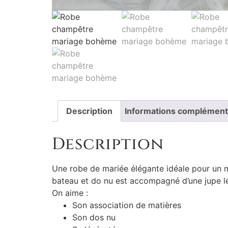
Description
Informations complément
Description
Une robe de mariée élégante idéale pour un m
bateau et do nu est accompagné d’une jupe légè
On aime :
Son association de matières
Son dos nu