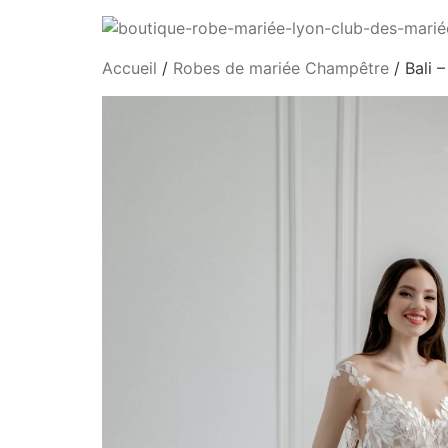
Accueil
/
Robes de mariée Champêtre
/ Bali 