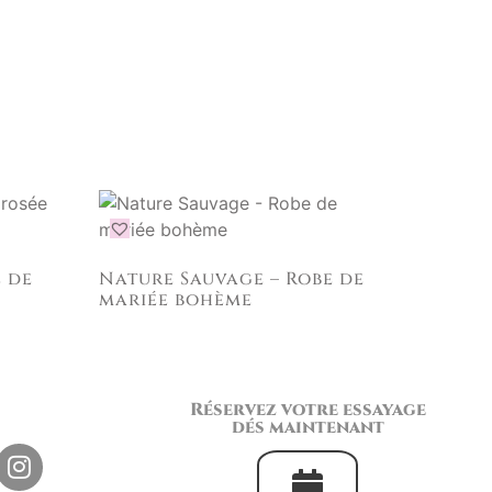
e de
Nature Sauvage – Robe de
mariée bohème
Réservez votre essayage
dés maintenant