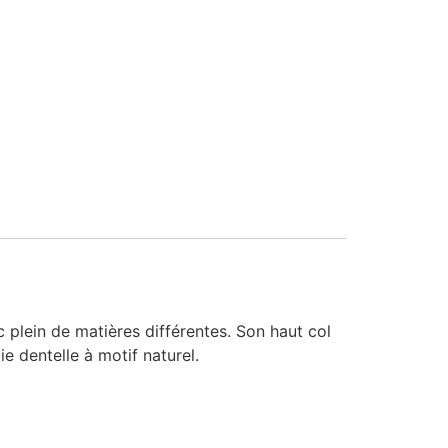
plein de matières différentes. Son haut col
e dentelle à motif naturel.